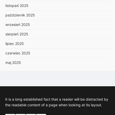
listopad 2025
październik 2025
wrzesień 2025
sierpień 2025
lipiec 2025
czerwiec 2025
maj 2025
It is a long established fact that a reader will be distracted by
the readable content of a page when looking at its layout.