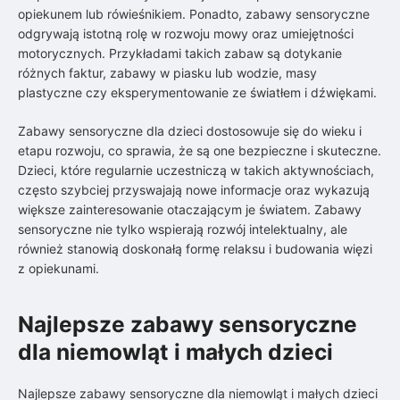
opiekunem lub rówieśnikiem. Ponadto, zabawy sensoryczne
odgrywają istotną rolę w rozwoju mowy oraz umiejętności
motorycznych. Przykładami takich zabaw są dotykanie
różnych faktur, zabawy w piasku lub wodzie, masy
plastyczne czy eksperymentowanie ze światłem i dźwiękami.
Zabawy sensoryczne dla dzieci dostosowuje się do wieku i
etapu rozwoju, co sprawia, że są one bezpieczne i skuteczne.
Dzieci, które regularnie uczestniczą w takich aktywnościach,
często szybciej przyswajają nowe informacje oraz wykazują
większe zainteresowanie otaczającym je światem. Zabawy
sensoryczne nie tylko wspierają rozwój intelektualny, ale
również stanowią doskonałą formę relaksu i budowania więzi
z opiekunami.
Najlepsze zabawy sensoryczne
dla niemowląt i małych dzieci
Najlepsze zabawy sensoryczne dla niemowląt i małych dzieci