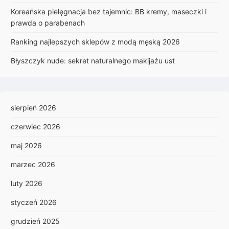
Koreańska pielęgnacja bez tajemnic: BB kremy, maseczki i
prawda o parabenach
Ranking najlepszych sklepów z modą męską 2026
Błyszczyk nude: sekret naturalnego makijażu ust
sierpień 2026
czerwiec 2026
maj 2026
marzec 2026
luty 2026
styczeń 2026
grudzień 2025