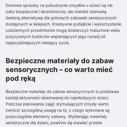
Domowe sposoby na pobudzanie zmysłów u dzieci są nie
tylko bezpieczne i ekonomiczne, ale również stanowią
świetną alternatywę dla gotowych zabawek sensorycznych
dostępnych w sklepach. Kreatywne podejście i wykorzystanie
codziennych przedmiotów mogą dostarczyć maluchowi wielu
pozytywnych bodźców wspierających jego rozwój od
najwcześniejszych miesięcy życia.
Bezpieczne materiały do zabaw
sensorycznych – co warto mieć
pod ręką
Bezpieczne materiały do zabaw sensorycznych to podstawa
każdej aktywności skierowanej do najmłodszych dzieci.
Podczas planowania zajęć stymulujących zmysły warto
zwrócić szczególną uwagę na to, z czego wykonane są
poszczególne elementy zabawy. Wybierając materiały
sensoryczne dla dzieci, powinno się stawiać przede