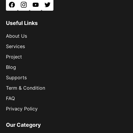
Facebook
Instagram
YouTube
Twitter
Useful Links
About Us
Services
Project
Blog
Supports
Term & Condition
FAQ
Privacy Policy
Our Category