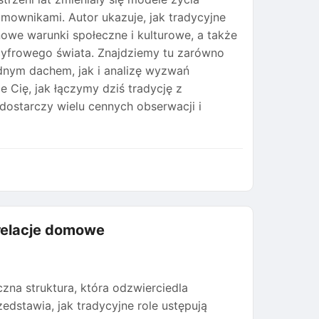
mownikami. Autor ukazuje, jak tradycyjne
 nowe warunki społeczne i kulturowe, a także
cyfrowego świata. Znajdziemy tu zarówno
dnym dachem, jak i analizę wyzwań
e Cię, jak łączymy dziś tradycję z
dostarczy wielu cennych obserwacji i
 relacje domowe
zna struktura, która odzwierciedla
edstawia, jak tradycyjne role ustępują