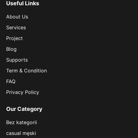
Useful Links
About Us
Services
Project
Blog
Supports
Term & Condition
FAQ
Privacy Policy
Our Category
Bez kategorii
casual męski