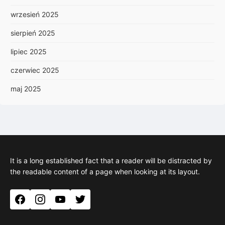
wrzesień 2025
sierpień 2025
lipiec 2025
czerwiec 2025
maj 2025
It is a long established fact that a reader will be distracted by
the readable content of a page when looking at its layout.
Facebook
Instagram
YouTube
Twitter