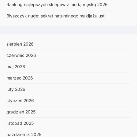
Ranking najlepszych sklepów z modą męską 2026
Błyszczyk nude: sekret naturalnego makijażu ust
sierpień 2026
czerwiec 2026
maj 2026
marzec 2026
luty 2026
styczeń 2026
grudzień 2025
listopad 2025
październik 2025