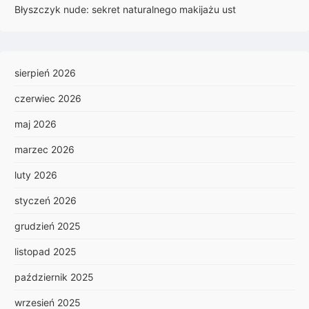
Błyszczyk nude: sekret naturalnego makijażu ust
sierpień 2026
czerwiec 2026
maj 2026
marzec 2026
luty 2026
styczeń 2026
grudzień 2025
listopad 2025
październik 2025
wrzesień 2025