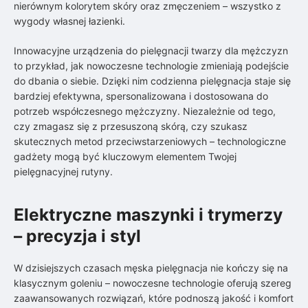
nierównym kolorytem skóry oraz zmęczeniem – wszystko z
wygody własnej łazienki.
Innowacyjne urządzenia do pielęgnacji twarzy dla mężczyzn
to przykład, jak nowoczesne technologie zmieniają podejście
do dbania o siebie. Dzięki nim codzienna pielęgnacja staje się
bardziej efektywna, spersonalizowana i dostosowana do
potrzeb współczesnego mężczyzny. Niezależnie od tego,
czy zmagasz się z przesuszoną skórą, czy szukasz
skutecznych metod przeciwstarzeniowych – technologiczne
gadżety mogą być kluczowym elementem Twojej
pielęgnacyjnej rutyny.
Elektryczne maszynki i trymerzy
– precyzja i styl
W dzisiejszych czasach męska pielęgnacja nie kończy się na
klasycznym goleniu – nowoczesne technologie oferują szereg
zaawansowanych rozwiązań, które podnoszą jakość i komfort