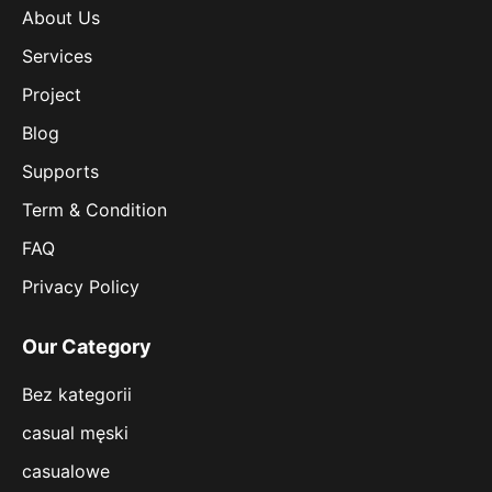
About Us
Services
Project
Blog
Supports
Term & Condition
FAQ
Privacy Policy
Our Category
Bez kategorii
casual męski
casualowe