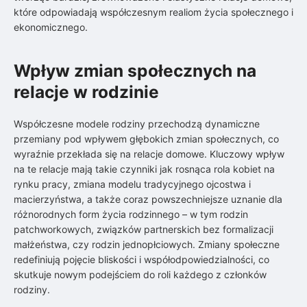
które odpowiadają współczesnym realiom życia społecznego i
ekonomicznego.
Wpływ zmian społecznych na
relacje w rodzinie
Współczesne modele rodziny przechodzą dynamiczne
przemiany pod wpływem głębokich zmian społecznych, co
wyraźnie przekłada się na relacje domowe. Kluczowy wpływ
na te relacje mają takie czynniki jak rosnąca rola kobiet na
rynku pracy, zmiana modelu tradycyjnego ojcostwa i
macierzyństwa, a także coraz powszechniejsze uznanie dla
różnorodnych form życia rodzinnego – w tym rodzin
patchworkowych, związków partnerskich bez formalizacji
małżeństwa, czy rodzin jednopłciowych. Zmiany społeczne
redefiniują pojęcie bliskości i współodpowiedzialności, co
skutkuje nowym podejściem do roli każdego z członków
rodziny.