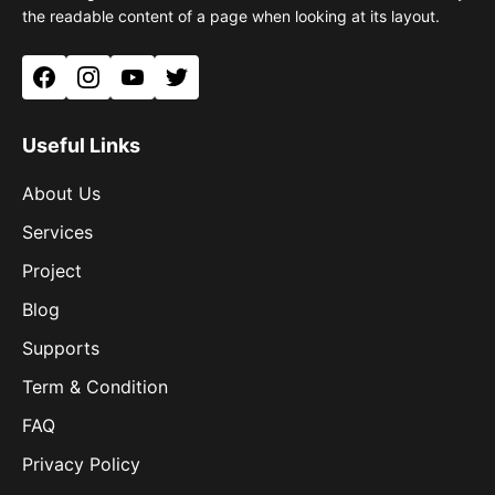
the readable content of a page when looking at its layout.
Facebook
Instagram
YouTube
Twitter
Useful Links
About Us
Services
Project
Blog
Supports
Term & Condition
FAQ
Privacy Policy