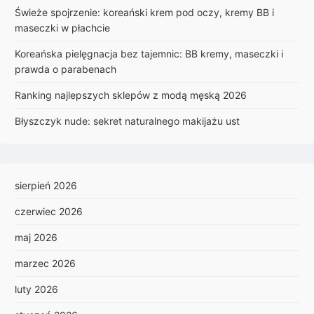
Świeże spojrzenie: koreański krem pod oczy, kremy BB i
maseczki w płachcie
Koreańska pielęgnacja bez tajemnic: BB kremy, maseczki i
prawda o parabenach
Ranking najlepszych sklepów z modą męską 2026
Błyszczyk nude: sekret naturalnego makijażu ust
sierpień 2026
czerwiec 2026
maj 2026
marzec 2026
luty 2026