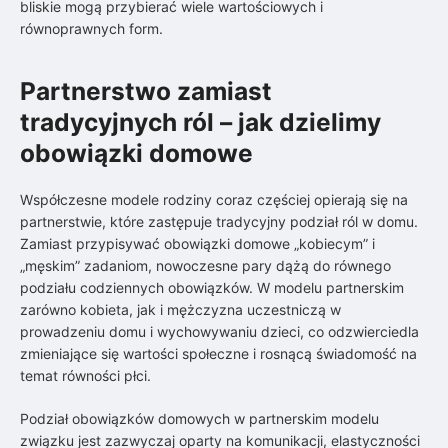
bliskie mogą przybierać wiele wartościowych i
równoprawnych form.
Partnerstwo zamiast
tradycyjnych ról – jak dzielimy
obowiązki domowe
Współczesne modele rodziny coraz częściej opierają się na
partnerstwie, które zastępuje tradycyjny podział ról w domu.
Zamiast przypisywać obowiązki domowe „kobiecym” i
„męskim” zadaniom, nowoczesne pary dążą do równego
podziału codziennych obowiązków. W modelu partnerskim
zarówno kobieta, jak i mężczyzna uczestniczą w
prowadzeniu domu i wychowywaniu dzieci, co odzwierciedla
zmieniające się wartości społeczne i rosnącą świadomość na
temat równości płci.
Podział obowiązków domowych w partnerskim modelu
związku jest zazwyczaj oparty na komunikacji, elastyczności