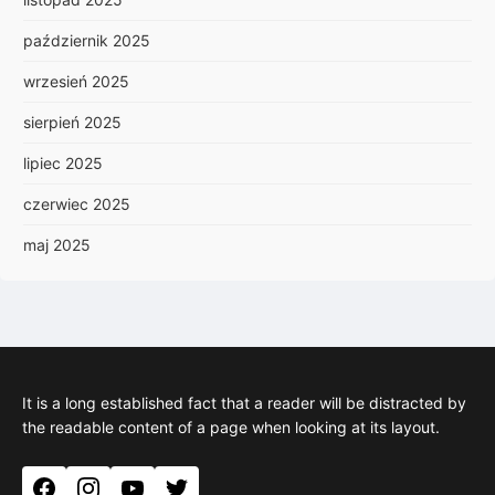
październik 2025
wrzesień 2025
sierpień 2025
lipiec 2025
czerwiec 2025
maj 2025
It is a long established fact that a reader will be distracted by
the readable content of a page when looking at its layout.