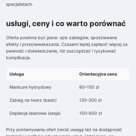
specjalistach.
usługi, ceny i co warto porównać
Oferta powinna być jasna: opis zabiegów, spodziewane
efekty i przeciwwskazania. Czasami lepiej zapłacić więcej za
pewność i doświadczenie, niż oszczędzać i ryzykować
komplikacje.
Usługa
Orientacyjna cena
Manicure hybrydowy
80–150 zł
Zabieg na twarz (basic)
120–300 zł
Depilacja laserowa (sesja)
150–600 zł
Przy porównywaniu ofert zwróć uwagę też na dostępność