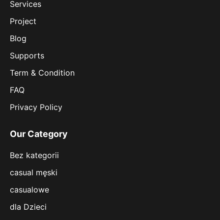
Services
Project
Blog
Supports
Term & Condition
FAQ
Privacy Policy
Our Category
Bez kategorii
casual męski
casualowe
dla Dzieci