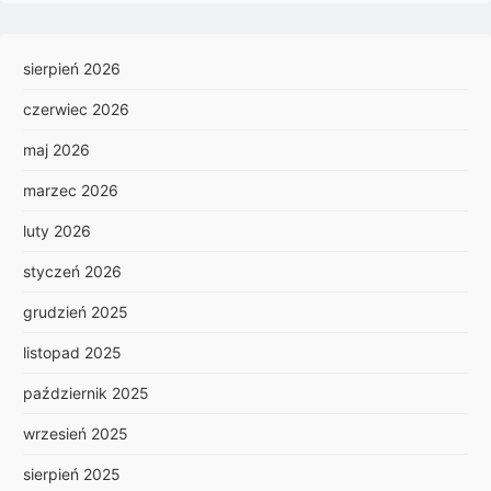
sierpień 2026
czerwiec 2026
maj 2026
marzec 2026
luty 2026
styczeń 2026
grudzień 2025
listopad 2025
październik 2025
wrzesień 2025
sierpień 2025