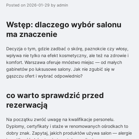
Posted on
2026-01-29
by
admin
Wstęp: dlaczego wybór salonu
ma znaczenie
Decyzja o tym, gdzie zadbać o skórę, paznokcie czy włosy,
wpływa nie tylko na efekt kosmetyczny, ale też na zdrowie i
komfort. Warszawa oferuje mnóstwo miejsc — od małych
gabinetów po luksusowe salony. Jak nie zgubić się w
gąszczu ofert i wybrać odpowiednio?
co warto sprawdzić przed
rezerwacją
Na początku zwróć uwagę na kwalifikacje personelu.
Dyplomy, certyfikaty i staże w renomowanych ośrodkach to
dobry znak. Zapytaj, jakich produktów używa salon — alergie