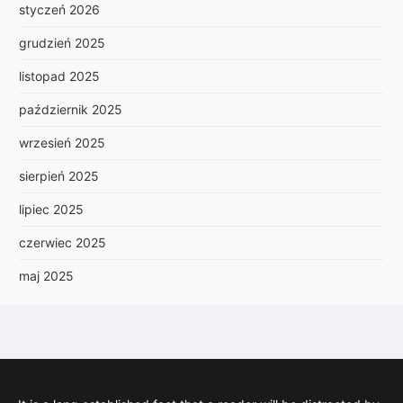
styczeń 2026
grudzień 2025
listopad 2025
październik 2025
wrzesień 2025
sierpień 2025
lipiec 2025
czerwiec 2025
maj 2025