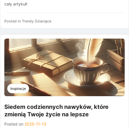
cały artykuł!
Posted in
Trendy Dziecięce
Inspiracje
Siedem codziennych nawyków, które
zmienią Twoje życie na lepsze
Posted on
2025-11-13