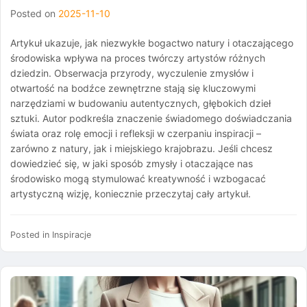
Posted on
2025-11-10
Artykuł ukazuje, jak niezwykłe bogactwo natury i otaczającego
środowiska wpływa na proces twórczy artystów różnych
dziedzin. Obserwacja przyrody, wyczulenie zmysłów i
otwartość na bodźce zewnętrzne stają się kluczowymi
narzędziami w budowaniu autentycznych, głębokich dzieł
sztuki. Autor podkreśla znaczenie świadomego doświadczania
świata oraz rolę emocji i refleksji w czerpaniu inspiracji –
zarówno z natury, jak i miejskiego krajobrazu. Jeśli chcesz
dowiedzieć się, w jaki sposób zmysły i otaczające nas
środowisko mogą stymulować kreatywność i wzbogacać
artystyczną wizję, koniecznie przeczytaj cały artykuł.
Posted in
Inspiracje