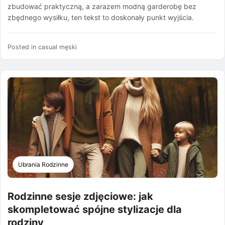
zbudować praktyczną, a zarazem modną garderobę bez
zbędnego wysiłku, ten tekst to doskonały punkt wyjścia.
Posted in
casual męski
Ubrania Rodzinne
Rodzinne sesje zdjęciowe: jak
skompletować spójne stylizacje dla
rodziny