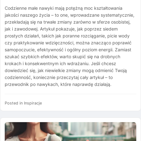
Codzienne małe nawyki mają potężną moc kształtowania
jakości naszego życia – to one, wprowadzane systematycznie,
przekładają się na trwałe zmiany zarówno w sferze osobistej,
jak i zawodowej. Artykuł pokazuje, jak poprzez siedem
prostych działań, takich jak poranne rozciąganie, picie wody
czy praktykowanie wdzięczności, można znacząco poprawić
samopoczucie, efektywność i ogólny poziom energii. Zamiast
szukać szybkich efektów, warto skupić się na drobnych
krokach i konsekwentnym ich wdrażaniu. Jeśli chcesz
dowiedzieć się, jak niewielkie zmiany mogą odmienić Twoją
codzienność, koniecznie przeczytaj cały artykuł – to
przewodnik po nawykach, które naprawdę działają.
Posted in
Inspiracje