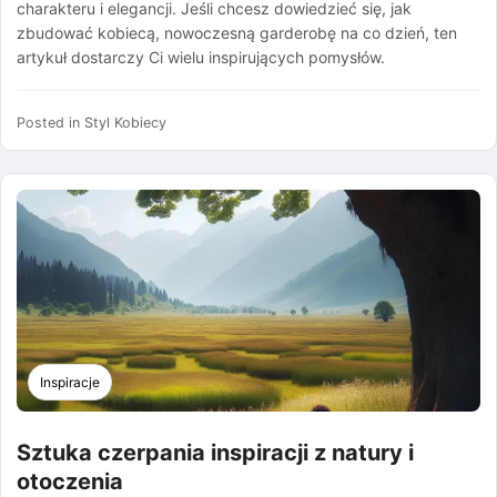
charakteru i elegancji. Jeśli chcesz dowiedzieć się, jak
zbudować kobiecą, nowoczesną garderobę na co dzień, ten
artykuł dostarczy Ci wielu inspirujących pomysłów.
Posted in
Styl Kobiecy
Inspiracje
Sztuka czerpania inspiracji z natury i
otoczenia