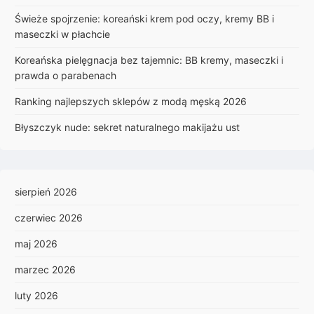
Świeże spojrzenie: koreański krem pod oczy, kremy BB i
maseczki w płachcie
Koreańska pielęgnacja bez tajemnic: BB kremy, maseczki i
prawda o parabenach
Ranking najlepszych sklepów z modą męską 2026
Błyszczyk nude: sekret naturalnego makijażu ust
sierpień 2026
czerwiec 2026
maj 2026
marzec 2026
luty 2026